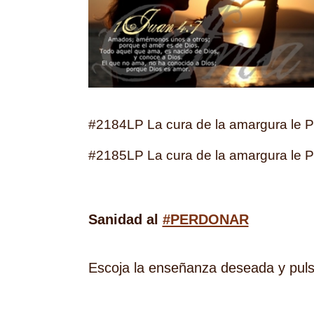
#2184LP La cura de la amargura le P
#2185LP La cura de la amargura le P
Sanidad al
#PERDONAR
Escoja la enseñanza deseada y puls