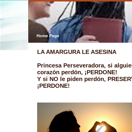
Home Page
LA AMARGURA LE ASESINA
Princesa Perseveradora, si alguie
corazón perdón, ¡PERDONE!
Y si NO le piden perdón, PRESER
¡PERDONE!