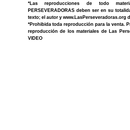
*Las reproducciones de todo mater
PERSEVERADORAS deben ser en su totalidad, 
texto; el autor y www.LasPerseveradoras.org 
*Prohibida toda reproducción para la venta. P
reproducción de los materiales de Las Per
VIDEO