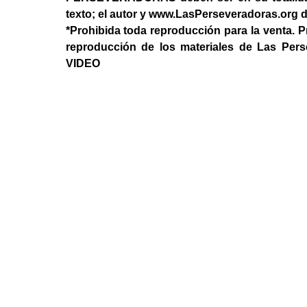
texto; el autor y www.LasPerseveradoras.org 
*Prohibida toda reproducción para la venta. P
reproducción de los materiales de Las Per
VIDEO