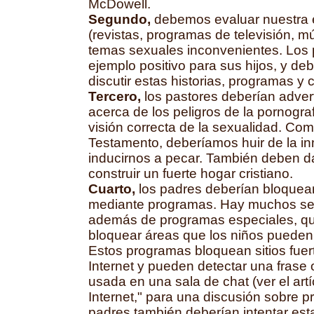
McDowell.
Segundo,
debemos evaluar nuestra e
(revistas, programas de televisión, m
temas sexuales inconvenientes. Los
ejemplo positivo para sus hijos, y de
discutir estas historias, programas y 
Tercero,
los pastores deberían adver
acerca de los peligros de la pornograf
visión correcta de la sexualidad. Com
Testamento, deberíamos huir de la i
inducirnos a pecar. También deben 
construir un fuerte hogar cristiano.
Cuarto,
los padres deberían bloquear
mediante programas. Hay muchos ser
además de programas especiales, que
bloquear áreas que los niños pueden t
Estos programas bloquean sitios fue
Internet y pueden detectar una frase
usada en una sala de chat (ver el art
Internet," para una discusión sobre p
padres también deberían intentar esta