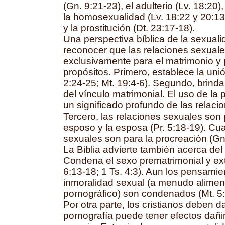
(Gn. 9:21-23), el adulterio (Lv. 18:20),
la homosexualidad (Lv. 18:22 y 20:13),
y la prostitución (Dt. 23:17-18).
Una perspectiva bíblica de la sexua
reconocer que las relaciones sexual
exclusivamente para el matrimonio y 
propósitos. Primero, establece la uni
2:24-25; Mt. 19:4-6). Segundo, brinda
del vínculo matrimonial. El uso de la 
un significado profundo de las relaci
Tercero, las relaciones sexuales son 
esposo y la esposa (Pr. 5:18-19). Cua
sexuales son para la procreación (Gn.
La Biblia advierte también acerca del
Condena el sexo prematrimonial y ext
6:13-18; 1 Ts. 4:3). Aun los pensamie
inmoralidad sexual (a menudo aliment
pornográfico) son condenados (Mt. 5:
Por otra parte, los cristianos deben d
pornografía puede tener efectos dañi