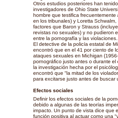
Otros estudios posteriores han tenido
investigadores de Ohio State Universi
hombre que testifica frecuentemente 
en los tribunales) y Loretta Schwal
factores que Baron y Strauss (incluye
revistas no sexuales) y no pudieron el
entre la pornografía y las violaciones.
El detective de la policía estatal de M
encontró que en el 41 por ciento de 
ataques sexuales en Michigan (1956-1
pornográfico justo antes o durante el
la investigación hecha por el psicólo
encontró que "la mitad de los violado
para excitarse justo antes de buscar u
Efectos sociales
Definir los efectos sociales de la porno
debido a algunas de las teorías impe
impacto. Un punto de vista dice que 
función positiva al actuar como una 