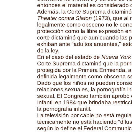
entonces el material es considerado o
Además, la Corte Suprema dictaminó
Theater contra Slaton
(1973), que al m
legalmente como obsceno no le corr
protección como la libre expresión e
corte dictaminó que aun cuando las 
exhiban ante "adultos anuentes," est
de la ley.
En el caso del estado de
Nueva York 
Corte Suprema dictaminó que la porno
protegida por la Primera Enmienda, 
definida legalmente como obscena se
Dado que los niños no pueden consen
relaciones sexuales, la pornografía in
sexual. El Congreso también aprobó e
Infantil en 1984 que brindaba restric
la pornografía infantil.
La televisión por cable no está regu
técnicamente no está haciendo "difus
según lo define el Federal Communicat