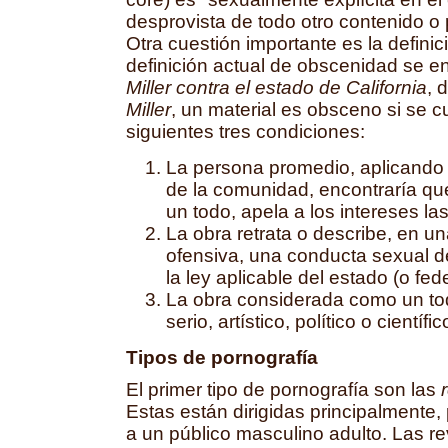
desprovista de todo otro contenido o p
Otra cuestión importante es la defini
definición actual de obscenidad se e
Miller contra el estado de California
, 
Miller
, un material es obsceno si se 
siguientes tres condiciones:
La persona promedio, aplicand
de la comunidad, encontraría qu
un todo, apela a los intereses la
La obra retrata o describe, en u
ofensiva, una conducta sexual de
la ley aplicable del estado (o fede
La obra considerada como un to
serio, artístico, político o científico
Tipos de pornografía
El primer tipo de pornografía son las
Estas están dirigidas principalmente,
a un público masculino adulto. Las re