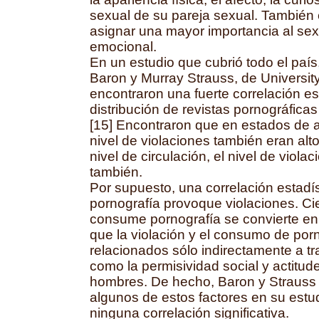
sexual de su pareja sexual. También
asignar una mayor importancia al se
emocional.
En un estudio que cubrió todo el país
Baron y Murray Strauss, de Universi
encontraron una fuerte correlación est
distribución de revistas pornográficas 
[15] Encontraron que en estados de alt
nivel de violaciones también eran alt
nivel de circulación, el nivel de viola
también.
Por supuesto, una correlación estadí
pornografía provoque violaciones. Ci
consume pornografía se convierte en 
que la violación y el consumo de por
relacionados sólo indirectamente a tr
como la permisividad social y actitud
hombres. De hecho, Baron y Strauss 
algunos de estos factores en su estu
ninguna correlación significativa.