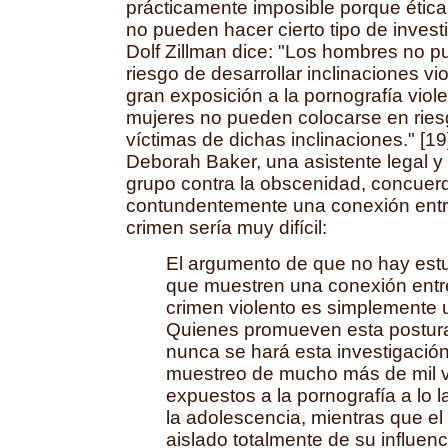
prácticamente imposible porque ética
no pueden hacer cierto tipo de invest
Dolf Zillman dice: "Los hombres no 
riesgo de desarrollar inclinaciones v
gran exposición a la pornografía viole
mujeres no pueden colocarse en ries
víctimas de dichas inclinaciones." [19
Deborah Baker, una asistente legal y 
grupo contra la obscenidad, concuer
contundentemente una conexión entre 
crimen sería muy difícil:
El argumento de que no hay est
que muestren una conexión entre 
crimen violento es simplemente 
Quienes promueven esta postur
nunca se hará esta investigación
muestreo de mucho más de mil 
expuestos a la pornografía a lo l
la adolescencia, mientras que el
aislado totalmente de su influen