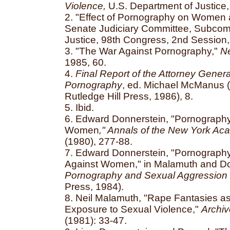
Violence,
U.S. Department of Justice,
2. "Effect of Pornography on Women a
Senate Judiciary Committee, Subcom
Justice, 98th Congress, 2nd Session,
3. "The War Against Pornography,"
N
1985, 60.
4.
Final Report of the Attorney Gener
Pornography
, ed. Michael McManus (
Rutledge Hill Press, 1986), 8.
5. Ibid.
6. Edward Donnerstein, "Pornography
Women
," Annals of the New York Ac
(1980), 277-88.
7. Edward Donnerstein, "Pornography:
Against Women," in Malamuth and Don
Pornography and Sexual Aggression
Press, 1984).
8. Neil Malamuth, "Rape Fantasies a
Exposure to Sexual Violence,"
Archiv
(1981): 33-47.