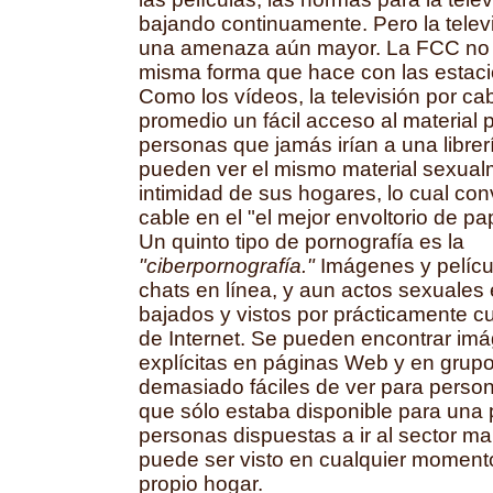
bajando continuamente. Pero la telev
una amenaza aún mayor. La FCC no re
misma forma que hace con las estaci
Como los vídeos, la televisión por ca
promedio un fácil acceso al material 
personas que jamás irían a una librer
pueden ver el mismo material sexualm
intimidad de sus hogares, lo cual conv
cable en el "el mejor envoltorio de p
Un quinto tipo de pornografía es la
"ciberpornografía."
Imágenes y películ
chats en línea, y aun actos sexuales
bajados y vistos por prácticamente c
de Internet. Se pueden encontrar i
explícitas en páginas Web y en grupo
demasiado fáciles de ver para person
que sólo estaba disponible para una
personas dispuestas a ir al sector ma
puede ser visto en cualquier momento
propio hogar.