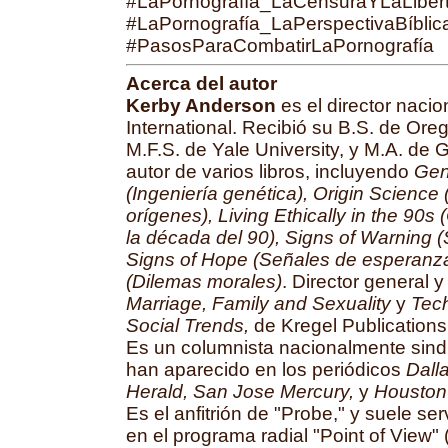
#LaPornografía_LaCensuraYLaLiber
#LaPornografía_LaPerspectivaBíblic
#PasosParaCombatirLaPornografía
Acerca del autor
Kerby Anderson
es el director nacio
International. Recibió su B.S. de Oreg
M.F.S. de Yale University, y M.A. de 
autor de varios libros, incluyendo
Gen
(Ingeniería genética), Origin Science 
orígenes), Living Ethically in the 90s
la década del 90), Signs of Warning 
Signs of Hope (Señales de esperanza
(Dilemas morales)
. Director general y
Marriage, Family and Sexuality
y
Tech
Social Trends,
de Kregel Publications
Es un columnista nacionalmente sindi
han aparecido en los periódicos
Dall
Herald,
San Jose Mercury,
y
Houston
Es el anfitrión de "Probe," y suele ser
en el programa radial "Point of View"