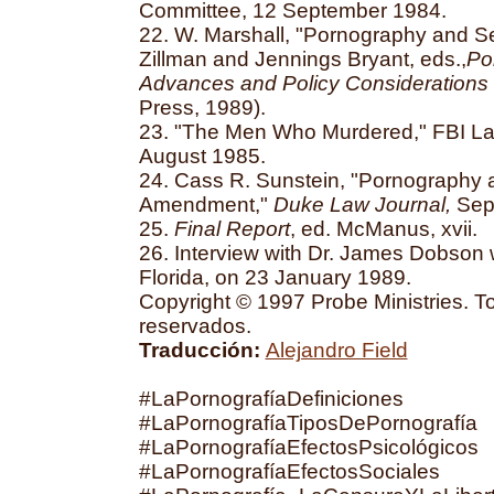
Committee, 12 September 1984.
22. W. Marshall, "Pornography and Se
Zillman and Jennings Bryant, eds.,
Po
Advances and Policy Considerations
Press, 1989).
23. "The Men Who Murdered," FBI Law
August 1985.
24. Cass R. Sunstein, "Pornography a
Amendment,"
Duke Law Journal,
Sept
25.
Final Report
, ed. McManus, xvii.
26. Interview with Dr. James Dobson 
Florida, on 23 January 1989.
Copyright © 1997 Probe Ministries. T
reservados.
Traducción:
Alejandro Field
#LaPornografíaDefiniciones
#LaPornografíaTiposDePornografía
#LaPornografíaEfectosPsicológicos
#LaPornografíaEfectosSociales