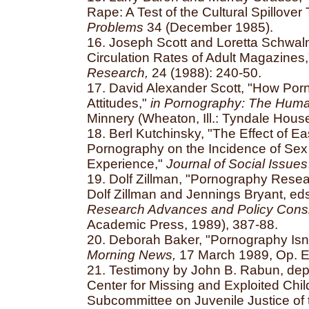
Rape: A Test of the Cultural Spillover
Problems
34 (December 1985).
16. Joseph Scott and Loretta Schwal
Circulation Rates of Adult Magazines
Research,
24 (1988): 240-50.
17. David Alexander Scott, "How Po
Attitudes,"
in Pornography: The Hum
Minnery (Wheaton, Ill.: Tyndale House
18. Berl Kutchinsky, "The Effect of Eas
Pornography on the Incidence of Sex
Experience,"
Journal of Social Issues
19. Dolf Zillman, "Pornography Resear
Dolf Zillman and Jennings Bryant, ed
Research Advances and Policy Consi
Academic Press, 1989), 387-88.
20. Deborah Baker, "Pornography Isn
Morning News,
17 March 1989, Op. E
21. Testimony by John B. Rabun, depu
Center for Missing and Exploited Chil
Subcommittee on Juvenile Justice of 