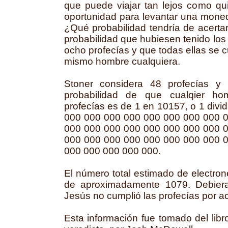
que puede viajar tan lejos como qui
oportunidad para levantar una mone
¿Qué probabilidad tendría de acert
probabilidad que hubiesen tenido los 
ocho profecías y que todas ellas se 
mismo hombre cualquiera.
Stoner considera 48 profecías y 
probabilidad de que cualqier ho
profecías es de 1 en 10157, o 1 div
000 000 000 000 000 000 000 000 
000 000 000 000 000 000 000 000 
000 000 000 000 000 000 000 000 
000 000 000 000 000.
El número total estimado de electron
de aproximadamente 1079. Debier
Jesús no cumplió las profecías por a
Esta información fue tomado del lib