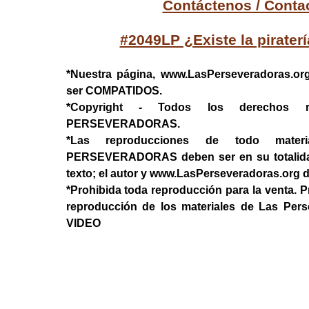
Contáctenos / Conta
#2049LP ¿Existe la pirater
*Nuestra página, www.LasPerseveradoras.or
ser COMPATIDOS.
*Copyright - Todos los derechos 
PERSEVERADORAS.
*Las reproducciones de todo mater
PERSEVERADORAS deben ser en su totalidad, 
texto; el autor y www.LasPerseveradoras.org 
*Prohibida toda reproducción para la venta. P
reproducción de los materiales de Las Per
VIDEO